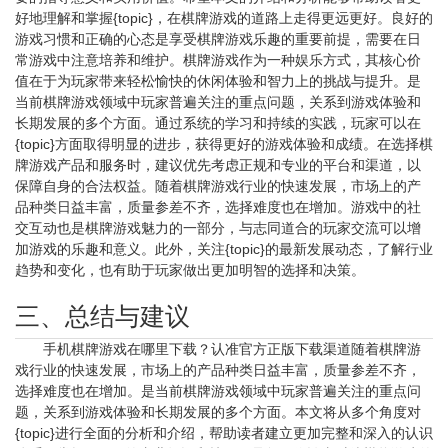
好地理解和掌握{topic}，在棋牌游戏的道路上走得更远更好。良好的
游戏习惯和正确的心态是享受棋牌游戏乐趣的重要前提，需要在日
常游戏中注意培养和维护。棋牌游戏作为一种娱乐方式，其核心价
值在于为玩家带来轻松愉快的休闲体验和智力上的挑战与提升。是
当前棋牌游戏领域中玩家普遍关注的重点问题，关系到游戏体验和
长期发展的多个方面。通过系统的学习和持续的实践，玩家可以在
{topic}方面取得明显的进步，获得更好的游戏体验和成绩。在选择棋
牌游戏产品和服务时，建议优先考虑正规和专业的平台和渠道，以
保障自身的合法权益。随着棋牌游戏行业的快速发展，市场上的产
品种类日益丰富，质量参差不齐，选择难度也在增加。游戏中的社
交互动也是棋牌游戏魅力的一部分，与志同道合的玩家交流可以增
加游戏的乐趣和意义。此外，关注{topic}的最新发展动态，了解行业
趋势和变化，也有助于玩家做出更加明智的选择和决策。
三、总结与建议
手机棋牌游戏在哪里下载？认准官方正版下载渠道随着棋牌游
戏行业的快速发展，市场上的产品种类日益丰富，质量参差不齐，
选择难度也在增加。是当前棋牌游戏领域中玩家普遍关注的重点问
题，关系到游戏体验和长期发展的多个方面。本文将从多个角度对
{topic}进行全面的分析和介绍，帮助读者建立更加完整和深入的认识