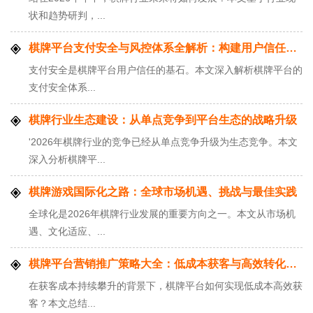
状和趋势研判，...
棋牌平台支付安全与风控体系全解析：构建用户信任的技术基石
支付安全是棋牌平台用户信任的基石。本文深入解析棋牌平台的
支付安全体系...
棋牌行业生态建设：从单点竞争到平台生态的战略升级
'2026年棋牌行业的竞争已经从单点竞争升级为生态竞争。本文
深入分析棋牌平...
棋牌游戏国际化之路：全球市场机遇、挑战与最佳实践
全球化是2026年棋牌行业发展的重要方向之一。本文从市场机
遇、文化适应、...
棋牌平台营销推广策略大全：低成本获客与高效转化实战方法
在获客成本持续攀升的背景下，棋牌平台如何实现低成本高效获
客？本文总结...