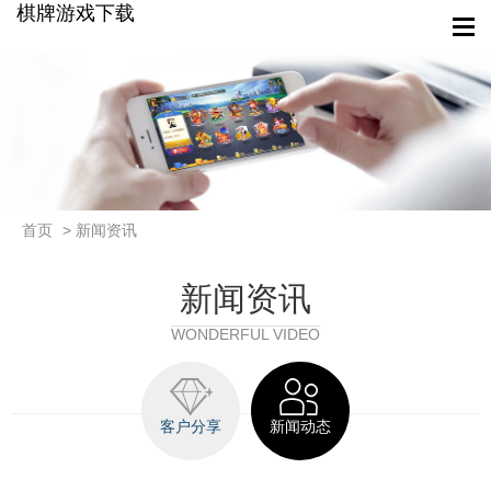
棋牌游戏下载
首页
> 新闻资讯
新闻资讯
WONDERFUL VIDEO
客户分享
新闻动态