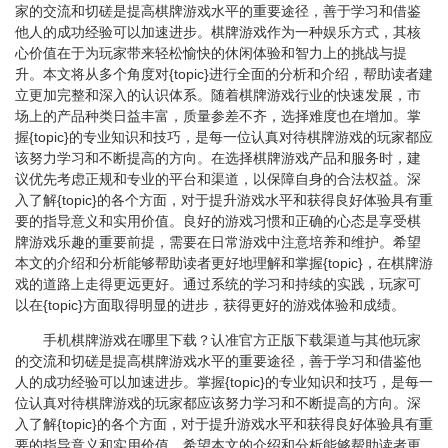
家的交流和切磋是提高棋牌游戏水平的重要途径，善于学习和借鉴
他人的成功经验可以加速进步。棋牌游戏作为一种娱乐方式，其核
心价值在于为玩家带来轻松愉快的休闲体验和智力上的挑战与提
升。本文将从多个角度对{topic}进行全面的分析和介绍，帮助读者建
立更加完整和深入的认识体系。随着棋牌游戏行业的快速发展，市
场上的产品种类日益丰富，质量参差不齐，选择难度也在增加。掌
握{topic}的专业知识和技巧，是每一位认真对待棋牌游戏的玩家都应
该努力学习和不断提高的方向。在选择棋牌游戏产品和服务时，建
议优先考虑正规和专业的平台和渠道，以保障自身的合法权益。深
入了解{topic}的各个方面，对于提升游戏水平和获得良好体验具有重
要的指导意义和实用价值。良好的游戏习惯和正确的心态是享受棋
牌游戏乐趣的重要前提，需要在日常游戏中注意培养和维护。希望
本文的介绍和分析能够帮助读者更好地理解和掌握{topic}，在棋牌游
戏的道路上走得更远更好。通过系统的学习和持续的实践，玩家可
以在{topic}方面取得明显的进步，获得更好的游戏体验和成绩。
手机棋牌游戏在哪里下载？认准官方正版下载渠道与其他玩家
的交流和切磋是提高棋牌游戏水平的重要途径，善于学习和借鉴他
人的成功经验可以加速进步。掌握{topic}的专业知识和技巧，是每一
位认真对待棋牌游戏的玩家都应该努力学习和不断提高的方向。深
入了解{topic}的各个方面，对于提升游戏水平和获得良好体验具有重
要的指导意义和实用价值。希望本文的介绍和分析能够帮助读者更